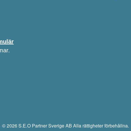
mulär
mar.
© 2026 S.E.O Partner Sverige AB Alla rättigheter förbehållna.